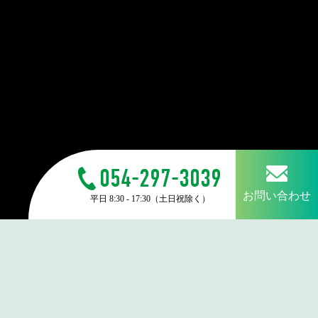
054-297-3039
お問い合わせ
平日 8:30 - 17:30（土日祝除く）