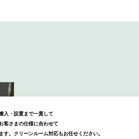
搬入・設置まで一貫して
お客さまの仕様に合わせて
ます。クリーンルーム対応もお任せください。