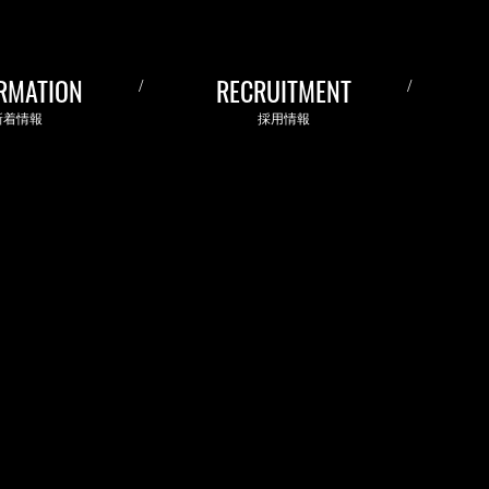
RMATION
RECRUITMENT
新着情報
採用情報