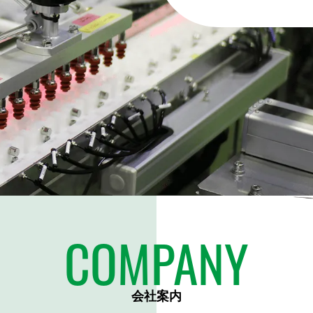
COMPANY
会社案内