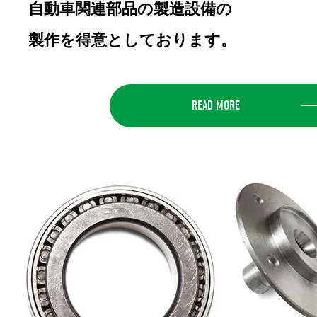
自動車関連部品の製造設備の
製作を得意としております。
READ MORE