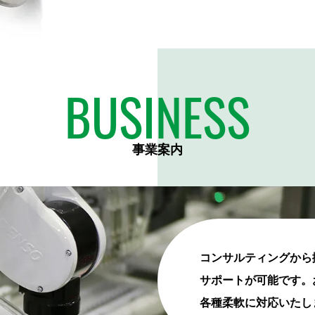
BUSINESS
事業案内
コンサルティングから
サポートが可能です。
各種柔軟に対応いたし