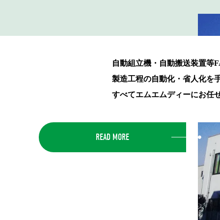
自動組立機・自動搬送装置等F
製造工程の自動化・省人化を
すべてエムエムディーにお任
READ MORE