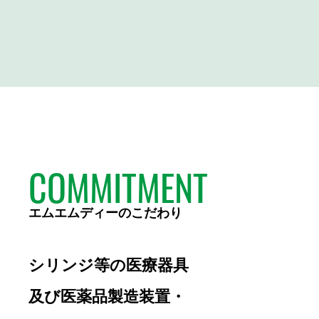
COMMITMENT
エムエムディーのこだわり
シリンジ等の医療器具
及び医薬品製造装置・