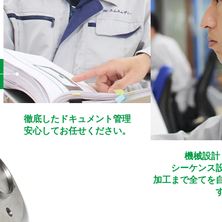
徹底したドキュメント管理
安心してお任せください。
機械設計
シーケンス
加工まで全てを