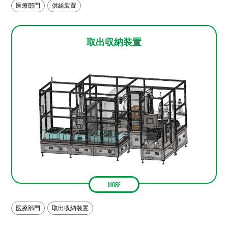
医療部門
供給装置
取出収納装置
MORE
医療部門
取出収納装置