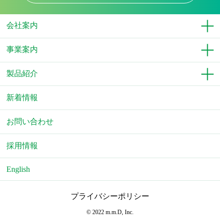
会社案内
事業案内
製品紹介
新着情報
お問い合わせ
採用情報
English
プライバシーポリシー
© 2022 m.m.D, Inc.