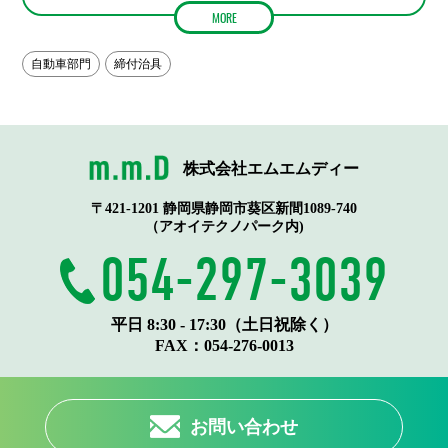
MORE
自動車部門
締付治具
株式会社エムエムディー
〒421-1201 静岡県静岡市葵区新間1089-740
（アオイテクノパーク内)
054-297-3039
平日 8:30 - 17:30（土日祝除く）
FAX：
054-276-0013
お問い合わせ