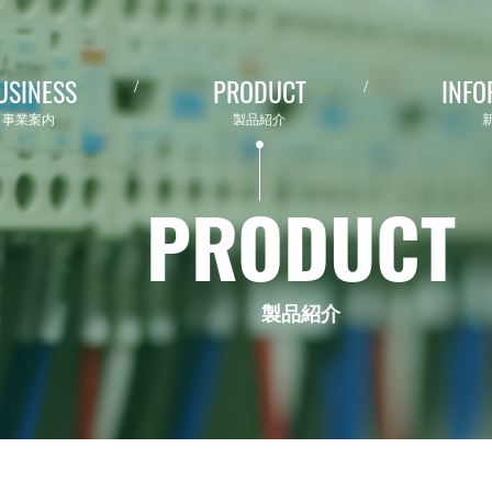
USINESS
PRODUCT
INFO
事業案内
製品紹介
PRODUCT
製品紹介