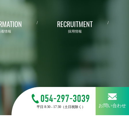
RMATION
RECRUITMENT
新着情報
採用情報
054-297-3039
お問い合わせ
平日 8:30 - 17:30（土日祝除く）