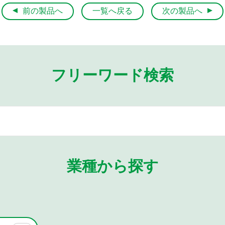
前の製品へ
一覧へ戻る
次の製品へ
フリーワード検索
業種から探す