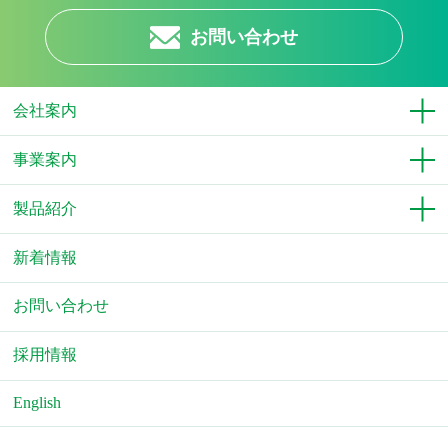
お問い合わせ
会社案内
事業案内
製品紹介
新着情報
お問い合わせ
採用情報
English