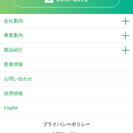
会社案内
事業案内
製品紹介
新着情報
お問い合わせ
採用情報
English
プライバシーポリシー